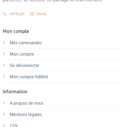
APPELER
EMAIL
Mon compte
Mes commandes
Mon compte
Se déconnecter
Mon compte fidélité
Information
A propos de nous
Mentions légales
CGV