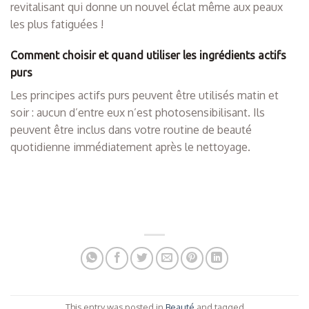
revitalisant qui donne un nouvel éclat même aux peaux
les plus fatiguées !
Comment choisir et quand utiliser les ingrédients actifs
purs
Les principes actifs purs peuvent être utilisés matin et
soir : aucun d’entre eux n’est photosensibilisant. Ils
peuvent être inclus dans votre routine de beauté
quotidienne immédiatement après le nettoyage.
This entry was posted in
Beauté
and tagged