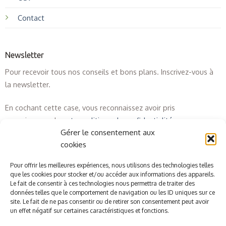
Contact
Newsletter
Pour recevoir tous nos conseils et bons plans. Inscrivez-vous à
la newsletter.
En cochant cette case, vous reconnaissez avoir pris
connaissance de
notre politique de confidentialité
.
Gérer le consentement aux
cookies
Pour offrir les meilleures expériences, nous utilisons des technologies telles
que les cookies pour stocker et/ou accéder aux informations des appareils.
Le fait de consentir à ces technologies nous permettra de traiter des
données telles que le comportement de navigation ou les ID uniques sur ce
site. Le fait de ne pas consentir ou de retirer son consentement peut avoir
un effet négatif sur certaines caractéristiques et fonctions.