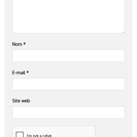
Nom
*
E-mail
*
Site web