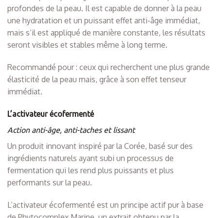
profondes de la peau. Il est capable de donner à la peau
une hydratation et un puissant effet anti-âge immédiat,
mais s’il est appliqué de manière constante, les résultats
seront visibles et stables même à long terme.
Recommandé pour : ceux qui recherchent une plus grande
élasticité de la peau mais, grâce à son effet tenseur
immédiat.
L’activateur écofermenté
Action anti-âge, anti-taches et lissant
Un produit innovant inspiré par la Corée, basé sur des
ingrédients naturels ayant subi un processus de
fermentation qui les rend plus puissants et plus
performants sur la peau.
L’activateur écofermenté est un principe actif pur à base
de Phytocomplex Marine, un extrait obtenu par la