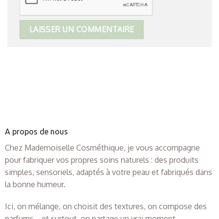
A propos de nous
Chez Mademoiselle Cosméthique, je vous accompagne
pour fabriquer vos propres soins naturels : des produits
simples, sensoriels, adaptés à votre peau et fabriqués dans
la bonne humeur.
Ici, on mélange, on choisit des textures, on compose des
parfums… et surtout, on partage un vrai moment.