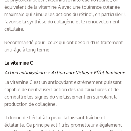
équivalent de la vitamine A avec une tolérance cutanée
maximale qui simule les actions du rétinol, en particulier il
favorise la synthèse du collagène et le renouvellement
cellulaire.
Recommandé pour : ceux qui ont besoin d’un traitement
anti-âge à long terme.
La vitamine C
Action antioxydante + Action anti-tâches + Effet lumineux
La vitamine C est un antioxydant extrêmement puissant
capable de neutraliser l’action des radicaux libres et de
combattre les signes du vieillissement en stimulant la
production de collagène.
Il donne de l’éclat à la peau, la laissant fraîche et
éclatante. Ce principe actif très prometteur a également