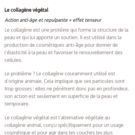
Le collagène végétal
Action anti-âge et repulpante + effet tenseur
Le collagène est une protéine qui forme la structure de la
peau et qui lui apporte un soutien. Il est utilisé dans la
production de cosmétiques anti-âge pour donner de
l’élasticité à la peau et favoriser le renouvellement des
cellules.
Le problème ? Le collagène couramment utilisé est
d’origine animale. Cela implique que ses particules sont
trop grosses : elles ne pénètrent donc pas en profondeur,
son action est seulement en superficie de la peau et
temporaire.
Le collagène végétal est l’alternative végétale au
collagène animal, conçu spécifiquement pour un usage
cosmétique et pour agir dans les couches les plus