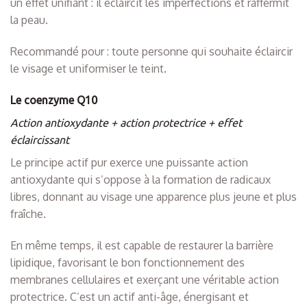
un effet unifiant : il éclaircit les imperfections et raffermit
la peau.
Recommandé pour : toute personne qui souhaite éclaircir
le visage et uniformiser le teint.
Le coenzyme Q10
Action antioxydante + action protectrice + effet
éclaircissant
Le principe actif pur exerce une puissante action
antioxydante qui s’oppose à la formation de radicaux
libres, donnant au visage une apparence plus jeune et plus
fraîche.
En même temps, il est capable de restaurer la barrière
lipidique, favorisant le bon fonctionnement des
membranes cellulaires et exerçant une véritable action
protectrice. C’est un actif anti-âge, énergisant et