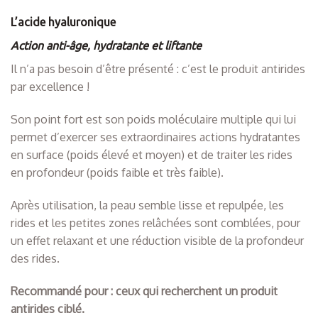
L’acide hyaluronique
Action anti-âge, hydratante et liftante
Il n’a pas besoin d’être présenté : c’est le produit antirides
par excellence !
Son point fort est son poids moléculaire multiple qui lui
permet d’exercer ses extraordinaires actions hydratantes
en surface (poids élevé et moyen) et de traiter les rides
en profondeur (poids faible et très faible).
Après utilisation, la peau semble lisse et repulpée, les
rides et les petites zones relâchées sont comblées, pour
un effet relaxant et une réduction visible de la profondeur
des rides.
Recommandé pour : ceux qui recherchent un produit
antirides ciblé.