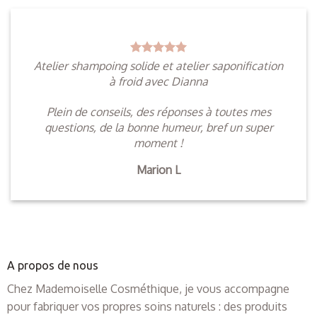
Atelier shampoing solide et atelier saponification
à froid avec Dianna
Plein de conseils, des réponses à toutes mes
questions, de la bonne humeur, bref un super
moment !
Marion L
A propos de nous
Chez Mademoiselle Cosméthique, je vous accompagne
pour fabriquer vos propres soins naturels : des produits