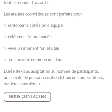
tout le monde d’accord ?
Les ateliers cosmétiques sont parfaits pour :
✨ renforcer la cohésion d’équipe
✨ célébrer la future mariée
✨ vivre un moment fun et utile
✨ un souvenir commun qui dure
Durée flexible, adaptation au nombre de participants,
possibilité de personnalisation (choix du soin, senteurs,
matières premières).
NOUS CONTACTER