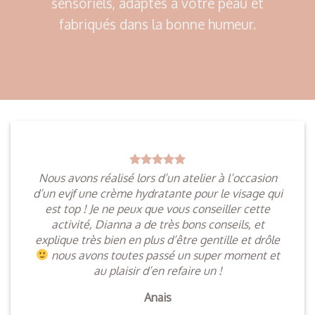
sensoriels, adaptés à votre peau et
fabriqués dans la bonne humeur.
Nous avons réalisé lors d’un atelier à l’occasion
d’un evjf une crème hydratante pour le visage qui
est top ! Je ne peux que vous conseiller cette
activité, Dianna a de très bons conseils, et
explique très bien en plus d’être gentille et drôle
nous avons toutes passé un super moment et
au plaisir d’en refaire un !
Anais