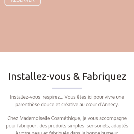
Installez-vous & Fabriquez
Installez-vous, respirez… Vous êtes ici pour vivre une
parenthèse douce et créative au cœur d’Annecy.
Chez Mademoiselle Cosméthique, je vous accompagne
pour fabriquer : des produits simples, sensoriels, adaptés
à votre peau et fabriqués dans la bonne humeur.