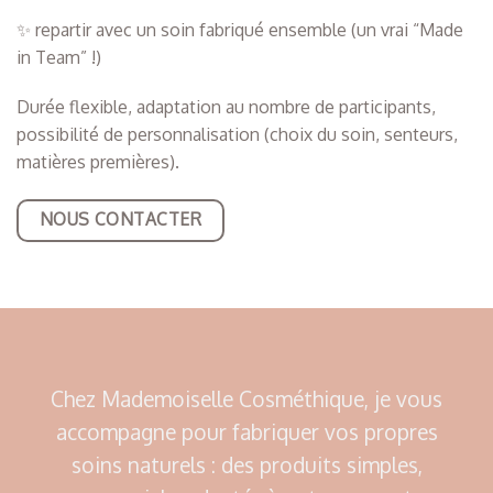
✨ repartir avec un soin fabriqué ensemble (un vrai “Made
in Team” !)
Durée flexible, adaptation au nombre de participants,
possibilité de personnalisation (choix du soin, senteurs,
matières premières).
NOUS CONTACTER
Chez Mademoiselle Cosméthique, je vous
accompagne pour fabriquer vos propres
soins naturels : des produits simples,