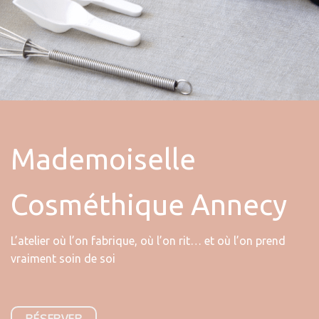
Mademoiselle
Cosméthique Annecy
L’atelier où l’on fabrique, où l’on rit… et où l’on prend
vraiment soin de soi
RÉSERVER