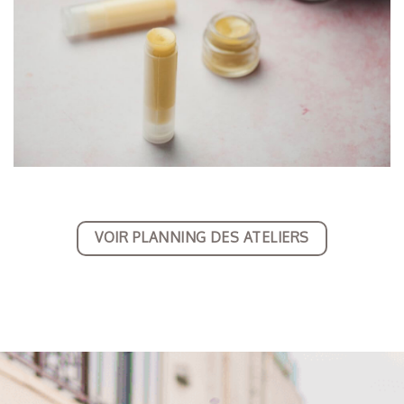
VOIR PLANNING DES ATELIERS