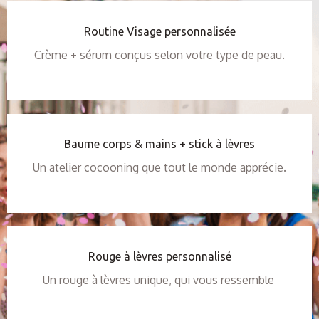
Routine Visage personnalisée
Crème + sérum conçus selon votre type de peau.
Baume corps & mains + stick à lèvres
Un atelier cocooning que tout le monde apprécie.
Rouge à lèvres personnalisé
Un rouge à lèvres unique, qui vous ressemble