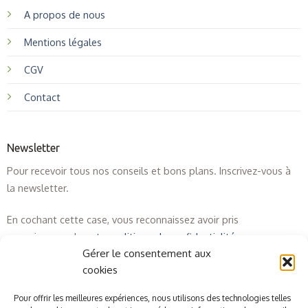
A propos de nous
Mentions légales
CGV
Contact
Newsletter
Pour recevoir tous nos conseils et bons plans. Inscrivez-vous à
la newsletter.
En cochant cette case, vous reconnaissez avoir pris
connaissance de
notre politique de confidentialité
.
Gérer le consentement aux
cookies
Pour offrir les meilleures expériences, nous utilisons des technologies telles