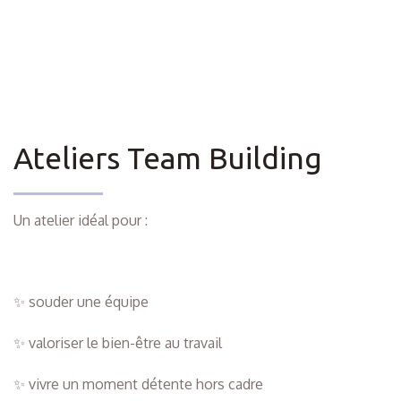
Ateliers Team Building
Un atelier idéal pour :
✨ souder une équipe
✨ valoriser le bien-être au travail
✨ vivre un moment détente hors cadre