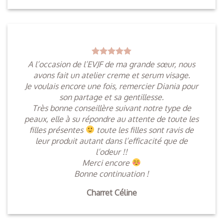
A l’occasion de l’EVJF de ma grande sœur, nous
avons fait un atelier creme et serum visage.
Je voulais encore une fois, remercier Diania pour
son partage et sa gentillesse.
Très bonne conseillère suivant notre type de
peaux, elle à su répondre au attente de toute les
filles présentes
toute les filles sont ravis de
leur produit autant dans l’efficacité que de
l’odeur !!
Merci encore
Bonne continuation !
Charret Céline