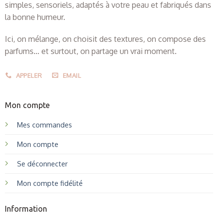
simples, sensoriels, adaptés à votre peau et fabriqués dans
la bonne humeur.
Ici, on mélange, on choisit des textures, on compose des
parfums… et surtout, on partage un vrai moment.
APPELER
EMAIL
Mon compte
Mes commandes
Mon compte
Se déconnecter
Mon compte fidélité
Information