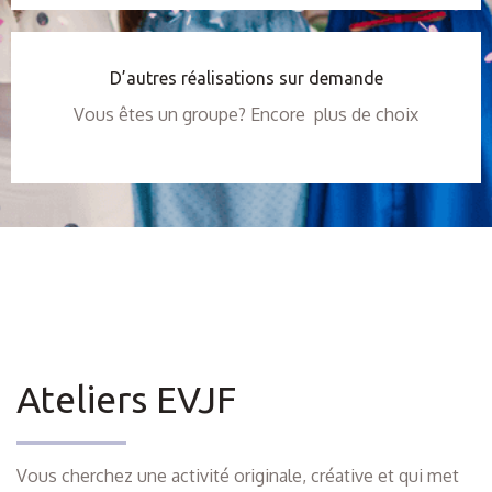
D’autres réalisations sur demande
Vous êtes un groupe? Encore plus de choix
Ateliers EVJF
Vous cherchez une activité originale, créative et qui met