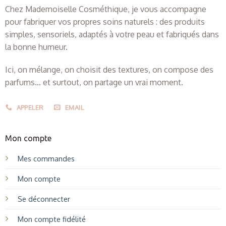
Chez Mademoiselle Cosméthique, je vous accompagne
pour fabriquer vos propres soins naturels : des produits
simples, sensoriels, adaptés à votre peau et fabriqués dans
la bonne humeur.
Ici, on mélange, on choisit des textures, on compose des
parfums… et surtout, on partage un vrai moment.
APPELER
EMAIL
Mon compte
Mes commandes
Mon compte
Se déconnecter
Mon compte fidélité