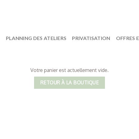
S
PLANNING DES ATELIERS
PRIVATISATION
OFFRES 
Votre panier est actuellement vide.
RETOUR À LA BOUTIQUE