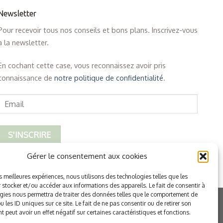
Newsletter
Pour recevoir tous nos conseils et bons plans. Inscrivez-vous
à la newsletter.
En cochant cette case, vous reconnaissez avoir pris
connaissance de
notre politique de confidentialité
.
Gérer le consentement aux cookies
es meilleures expériences, nous utilisons des technologies telles que les
 stocker et/ou accéder aux informations des appareils. Le fait de consentir à
gies nous permettra de traiter des données telles que le comportement de
 les ID uniques sur ce site. Le fait de ne pas consentir ou de retirer son
 peut avoir un effet négatif sur certaines caractéristiques et fonctions.