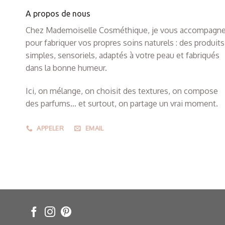
A propos de nous
Chez Mademoiselle Cosméthique, je vous accompagn
pour fabriquer vos propres soins naturels : des produits
simples, sensoriels, adaptés à votre peau et fabriqués
dans la bonne humeur.
Ici, on mélange, on choisit des textures, on compose
des parfums… et surtout, on partage un vrai moment.
APPELER
EMAIL