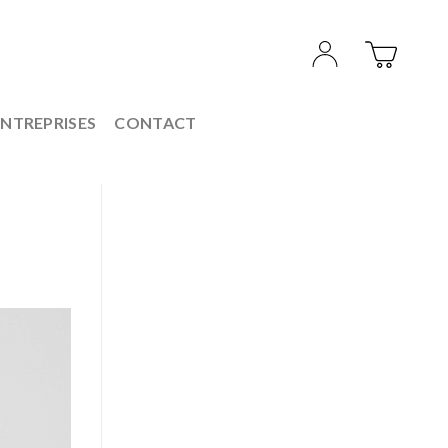
ENTREPRISES
CONTACT