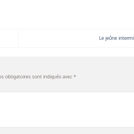
Le jeûne interm
s obligatoires sont indiqués avec
*