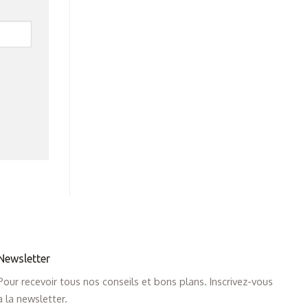
Newsletter
Pour recevoir tous nos conseils et bons plans. Inscrivez-vous
à la newsletter.