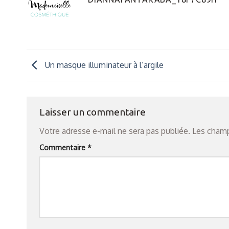
Un masque illuminateur à l’argile
Laisser un commentaire
Votre adresse e-mail ne sera pas publiée.
Les champ
Commentaire
*