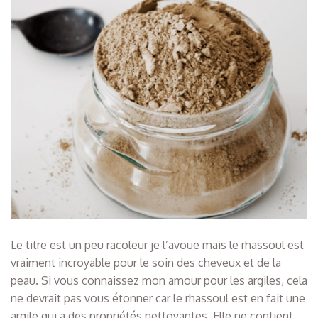
Le titre est un peu racoleur je l’avoue mais le rhassoul est
vraiment incroyable pour le soin des cheveux et de la
peau. Si vous connaissez mon amour pour les argiles, cela
ne devrait pas vous étonner car le rhassoul est en fait une
argile qui a des propriétés nettoyantes. Elle ne contient