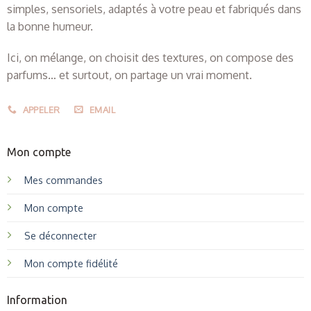
simples, sensoriels, adaptés à votre peau et fabriqués dans
la bonne humeur.
Ici, on mélange, on choisit des textures, on compose des
parfums… et surtout, on partage un vrai moment.
APPELER
EMAIL
Mon compte
Mes commandes
Mon compte
Se déconnecter
Mon compte fidélité
Information