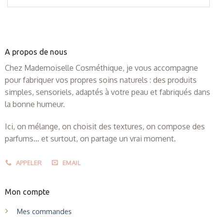
A propos de nous
Chez Mademoiselle Cosméthique, je vous accompagne
pour fabriquer vos propres soins naturels : des produits
simples, sensoriels, adaptés à votre peau et fabriqués dans
la bonne humeur.
Ici, on mélange, on choisit des textures, on compose des
parfums… et surtout, on partage un vrai moment.
APPELER
EMAIL
Mon compte
Mes commandes