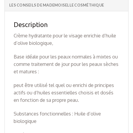
LES CONSEILS DE MADEMOISELLE COSMÉTHIQUE
Description
Crème hydratante pour le visage enrichie d’huile
d’olive biologique,
Base idéale pour les peaux normales à mixtes ou
comme traitement de jour pour les peaux sèches
et matures :
peut être utilisé tel quel ou enrichi de principes
actifs ou d’huiles essentielles choisis et dosés
en fonction de sa propre peau.
Substances fonctionnelles : Huile d’olive
biologique