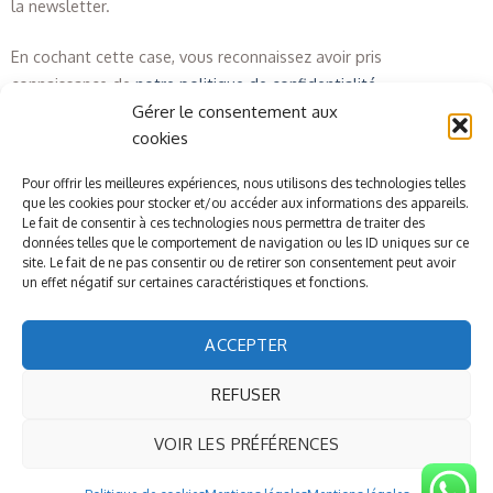
la newsletter.
En cochant cette case, vous reconnaissez avoir pris
connaissance de
notre politique de confidentialité
.
Gérer le consentement aux
cookies
Pour offrir les meilleures expériences, nous utilisons des technologies telles
que les cookies pour stocker et/ou accéder aux informations des appareils.
Le fait de consentir à ces technologies nous permettra de traiter des
données telles que le comportement de navigation ou les ID uniques sur ce
site. Le fait de ne pas consentir ou de retirer son consentement peut avoir
un effet négatif sur certaines caractéristiques et fonctions.
ACCEPTER
REFUSER
© Mademoiselle Cosméthique
VOIR LES PRÉFÉRENCES