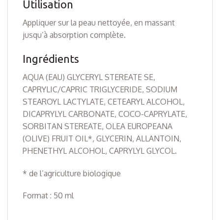
Utilisation
Appliquer sur la peau nettoyée, en massant
jusqu’à absorption complète.
Ingrédients
AQUA (EAU) GLYCERYL STEREATE SE,
CAPRYLIC/CAPRIC TRIGLYCERIDE, SODIUM
STEAROYL LACTYLATE, CETEARYL ALCOHOL,
DICAPRYLYL CARBONATE, COCO-CAPRYLATE,
SORBITAN STEREATE, OLEA EUROPEANA
(OLIVE) FRUIT OIL*, GLYCERIN, ALLANTOIN,
PHENETHYL ALCOHOL, CAPRYLYL GLYCOL.
* de l’agriculture biologique
Format : 50 ml