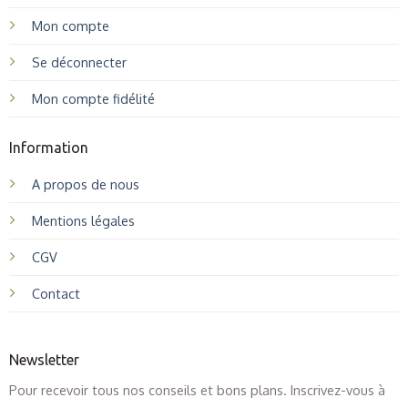
Mon compte
Se déconnecter
Mon compte fidélité
Information
A propos de nous
Mentions légales
CGV
Contact
Newsletter
Pour recevoir tous nos conseils et bons plans. Inscrivez-vous à