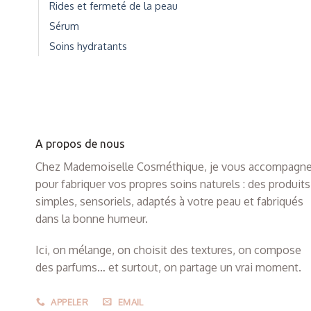
Rides et fermeté de la peau
Sérum
Soins hydratants
A propos de nous
Chez Mademoiselle Cosméthique, je vous accompagn
pour fabriquer vos propres soins naturels : des produits
simples, sensoriels, adaptés à votre peau et fabriqués
dans la bonne humeur.
Ici, on mélange, on choisit des textures, on compose
des parfums… et surtout, on partage un vrai moment.
APPELER
EMAIL