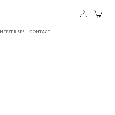
ENTREPRISES
CONTACT