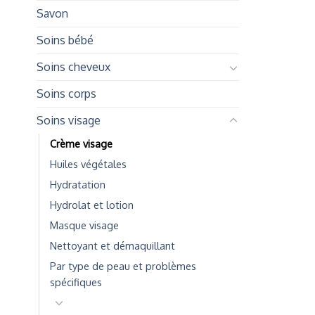
Savon
Soins bébé
Soins cheveux
Soins corps
Soins visage
Crème visage
Huiles végétales
Hydratation
Hydrolat et lotion
Masque visage
Nettoyant et démaquillant
Par type de peau et problèmes
spécifiques