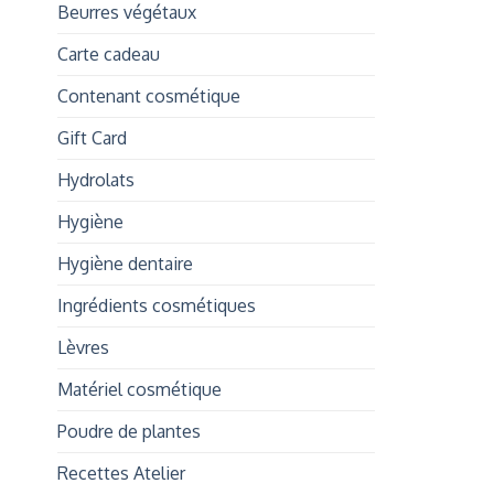
Beurres végétaux
Carte cadeau
Contenant cosmétique
Gift Card
Hydrolats
Hygiène
Hygiène dentaire
Ingrédients cosmétiques
Lèvres
Matériel cosmétique
Poudre de plantes
Recettes Atelier