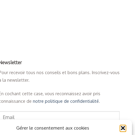
Newsletter
Pour recevoir tous nos conseils et bons plans. Inscrivez-vous
à la newsletter.
En cochant cette case, vous reconnaissez avoir pris
connaissance de
notre politique de confidentialité
.
Gérer le consentement aux cookies