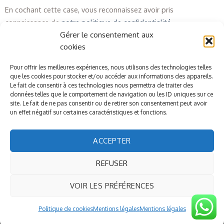
En cochant cette case, vous reconnaissez avoir pris
connaissance de
notre politique de confidentialité
.
Gérer le consentement aux
cookies
Pour offrir les meilleures expériences, nous utilisons des technologies telles
que les cookies pour stocker et/ou accéder aux informations des appareils.
Le fait de consentir à ces technologies nous permettra de traiter des
données telles que le comportement de navigation ou les ID uniques sur ce
site. Le fait de ne pas consentir ou de retirer son consentement peut avoir
un effet négatif sur certaines caractéristiques et fonctions.
ACCEPTER
REFUSER
© Mademoiselle Cosméthique
VOIR LES PRÉFÉRENCES
Politique de cookies
Mentions légales
Mentions légales