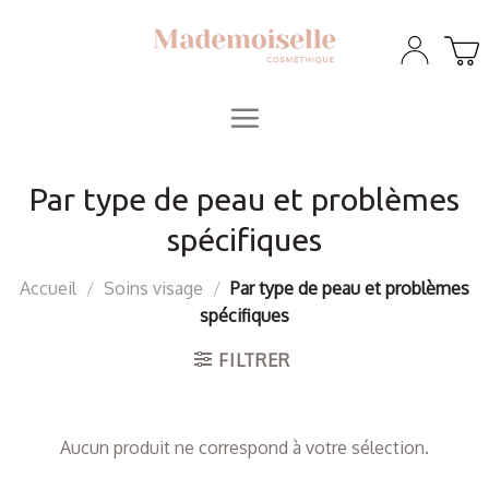
Skip
to
content
Par type de peau et problèmes
spécifiques
Accueil
/
Soins visage
/
Par type de peau et problèmes
spécifiques
FILTRER
Aucun produit ne correspond à votre sélection.