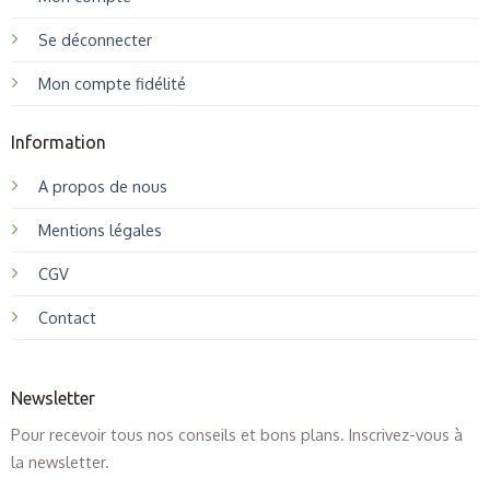
Se déconnecter
Mon compte fidélité
Information
A propos de nous
Mentions légales
CGV
Contact
Newsletter
Pour recevoir tous nos conseils et bons plans. Inscrivez-vous à
la newsletter.