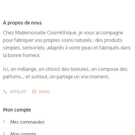
A propos de nous
Chez Mademoiselle Cosméthique, je vous accompagne
pour fabriquer vos propres soins naturels : des produits
simples, sensoriels, adaptés à votre peau et fabriqués dans
la bonne humeur.
Ici, on mélange, on choisit des textures, on compose des
parfums… et surtout, on partage un vrai moment.
APPELER
EMAIL
Mon compte
Mes commandes
Mon compte