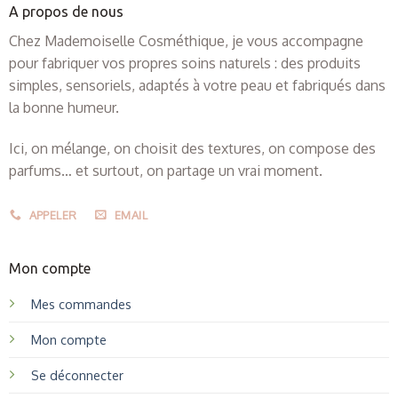
A propos de nous
Chez Mademoiselle Cosméthique, je vous accompagne
pour fabriquer vos propres soins naturels : des produits
simples, sensoriels, adaptés à votre peau et fabriqués dans
la bonne humeur.
Ici, on mélange, on choisit des textures, on compose des
parfums… et surtout, on partage un vrai moment.
APPELER
EMAIL
Mon compte
Mes commandes
Mon compte
Se déconnecter