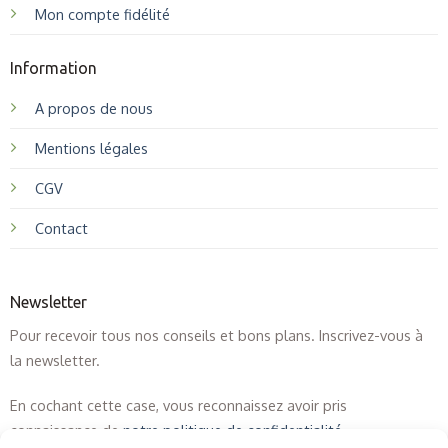
Mon compte fidélité
Information
A propos de nous
Mentions légales
CGV
Contact
Newsletter
Pour recevoir tous nos conseils et bons plans. Inscrivez-vous à
la newsletter.
En cochant cette case, vous reconnaissez avoir pris
connaissance de
notre politique de confidentialité
.