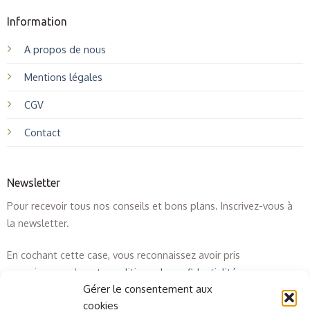
Information
A propos de nous
Mentions légales
CGV
Contact
Newsletter
Pour recevoir tous nos conseils et bons plans. Inscrivez-vous à
la newsletter.
En cochant cette case, vous reconnaissez avoir pris
connaissance de
notre politique de confidentialité
.
Gérer le consentement aux
cookies