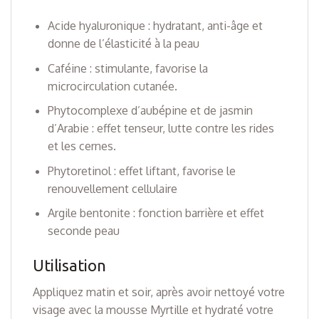
Acide hyaluronique : hydratant, anti-âge et
donne de l’élasticité à la peau
Caféine : stimulante, favorise la
microcirculation cutanée.
Phytocomplexe d’aubépine et de jasmin
d’Arabie : effet tenseur, lutte contre les rides
et les cernes.
Phytoretinol : effet liftant, favorise le
renouvellement cellulaire
Argile bentonite : fonction barrière et effet
seconde peau
Utilisation
Appliquez matin et soir, après avoir nettoyé votre
visage avec la mousse Myrtille et hydraté votre