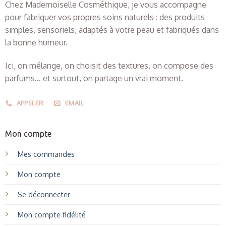
Chez Mademoiselle Cosméthique, je vous accompagne
pour fabriquer vos propres soins naturels : des produits
simples, sensoriels, adaptés à votre peau et fabriqués dans
la bonne humeur.
Ici, on mélange, on choisit des textures, on compose des
parfums… et surtout, on partage un vrai moment.
APPELER
EMAIL
Mon compte
Mes commandes
Mon compte
Se déconnecter
Mon compte fidélité