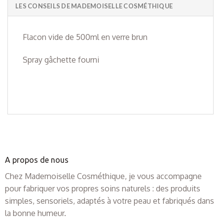
LES CONSEILS DE MADEMOISELLE COSMÉTHIQUE
Flacon vide de 500ml en verre brun
Spray gâchette fourni
A propos de nous
Chez Mademoiselle Cosméthique, je vous accompagne
pour fabriquer vos propres soins naturels : des produits
simples, sensoriels, adaptés à votre peau et fabriqués dans
la bonne humeur.