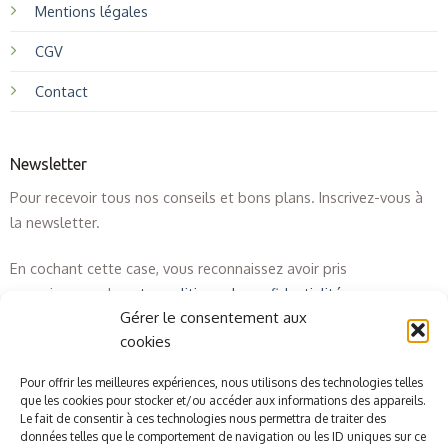
Mentions légales
CGV
Contact
Newsletter
Pour recevoir tous nos conseils et bons plans. Inscrivez-vous à
la newsletter.
En cochant cette case, vous reconnaissez avoir pris
connaissance de
notre politique de confidentialité
.
Gérer le consentement aux
cookies
Pour offrir les meilleures expériences, nous utilisons des technologies telles
que les cookies pour stocker et/ou accéder aux informations des appareils.
Le fait de consentir à ces technologies nous permettra de traiter des
données telles que le comportement de navigation ou les ID uniques sur ce