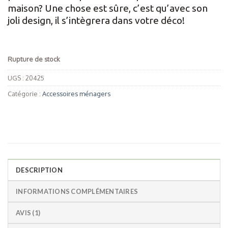
maison? Une chose est sûre, c’est qu’avec son
joli design, il s’intègrera dans votre déco!
Rupture de stock
UGS :
20425
Catégorie :
Accessoires ménagers
DESCRIPTION
INFORMATIONS COMPLÉMENTAIRES
AVIS (1)