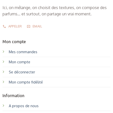
Ici, on mélange, on choisit des textures, on compose des
parfums… et surtout, on partage un vrai moment.
APPELER
EMAIL
Mon compte
Mes commandes
Mon compte
Se déconnecter
Mon compte fidélité
Information
A propos de nous