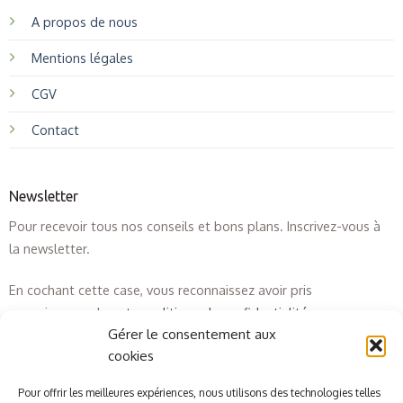
A propos de nous
Mentions légales
CGV
Contact
Newsletter
Pour recevoir tous nos conseils et bons plans. Inscrivez-vous à
la newsletter.
En cochant cette case, vous reconnaissez avoir pris
connaissance de
notre politique de confidentialité
.
Gérer le consentement aux
cookies
Pour offrir les meilleures expériences, nous utilisons des technologies telles