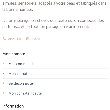
simples, sensoriels, adaptés à votre peau et fabriqués dans
la bonne humeur.
Ici, on mélange, on choisit des textures, on compose des
parfums… et surtout, on partage un vrai moment.
APPELER
EMAIL
Mon compte
Mes commandes
Mon compte
Se déconnecter
Mon compte fidélité
Information